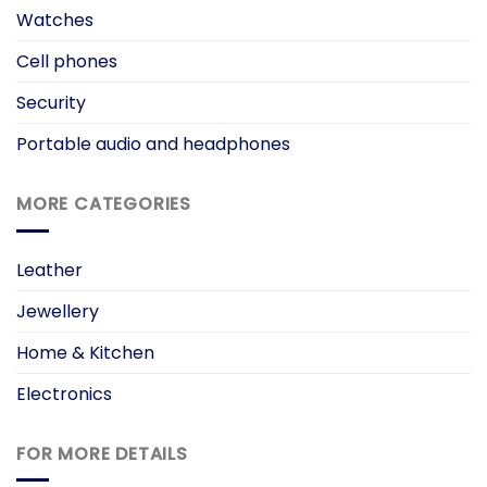
Watches
Cell phones
Security
Portable audio and headphones
MORE CATEGORIES
Leather
Jewellery
Home & Kitchen
Electronics
FOR MORE DETAILS