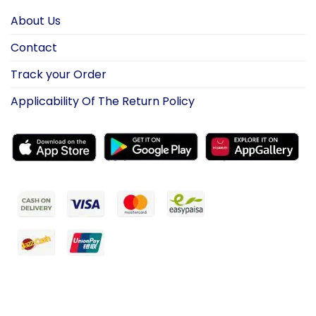
About Us
Contact
Track your Order
Applicability Of The Return Policy